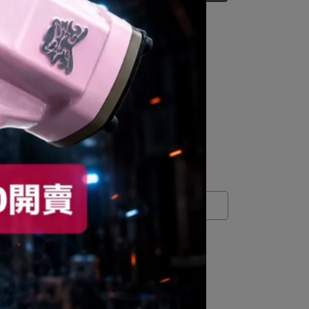
Shipping Method